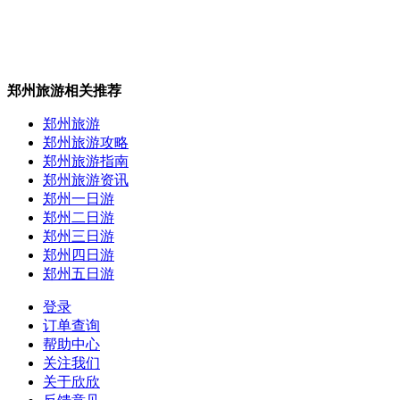
郑州旅游相关推荐
郑州旅游
郑州旅游攻略
郑州旅游指南
郑州旅游资讯
郑州一日游
郑州二日游
郑州三日游
郑州四日游
郑州五日游
登录
订单查询
帮助中心
关注我们
关于欣欣