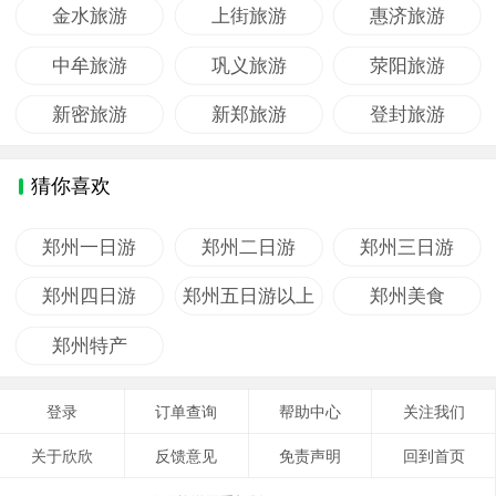
金水旅游
上街旅游
惠济旅游
中牟旅游
巩义旅游
荥阳旅游
新密旅游
新郑旅游
登封旅游
猜你喜欢
郑州一日游
郑州二日游
郑州三日游
郑州四日游
郑州五日游以上
郑州美食
郑州特产
登录
订单查询
帮助中心
关注我们
关于欣欣
反馈意见
免责声明
回到首页